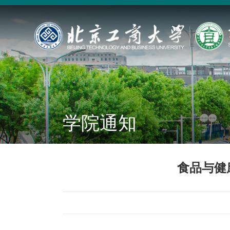
学院通知
食品与健康