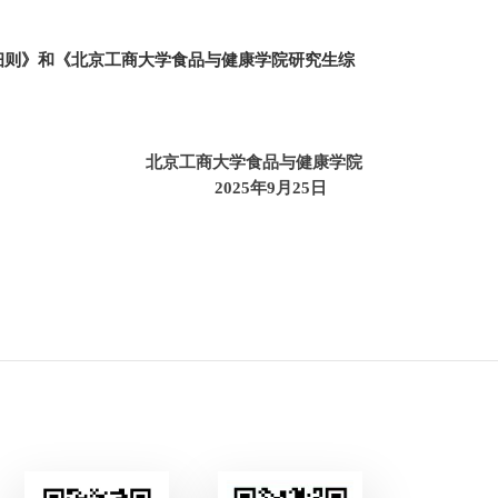
细则》和《北京工商大学食品与健康学院研究生综
北京工商大学食品与健康学院
202
5
年9月2
5
日