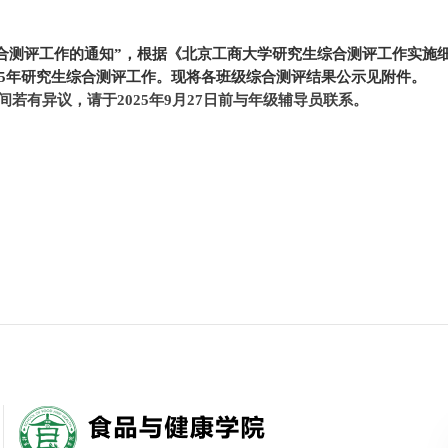
合测评工作的通知”，根据《北京工商大学研究生综合测评工作实施
5
年研究生综合测评工作。现将各班级综合测评结果公示见附件。
间若有异议，请于2025年9月2
7
日前与年级辅导员联系。