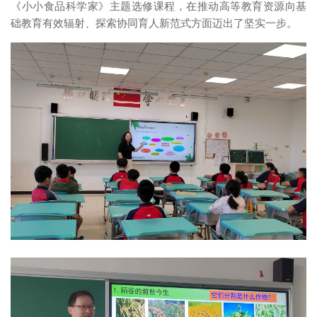
《小小食品科学家》主题选修课程，在推动高等教育资源向基
础教育有效辐射、探索协同育人新范式方面迈出了坚实一步。