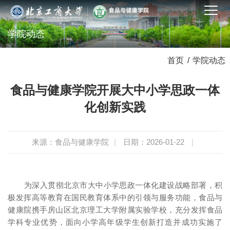
学院动态
首页
/
学院动态
食品与健康学院开展大中小学思政一体
化创新实践
来源：食品与健康学院
|
日期：2026-01-22
|
为深入贯彻北京市大中小学思政一体化建设战略部署，积
极发挥高等教育在国民教育体系中的引领与服务功能，食品与
健康院携手房山区北京理工大学附属实验学校，充分发挥食品
学科专业优势，面向小学高年级学生创新打造并成功实施了