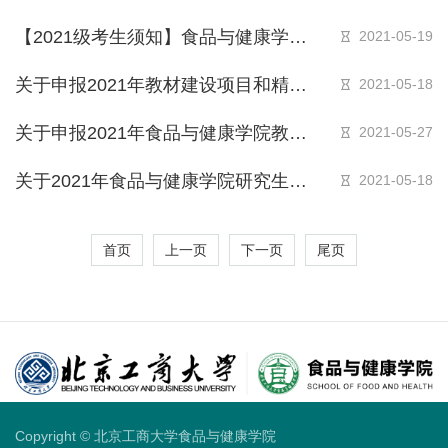
环游300秒”优秀学术团队评选活动答辩
【2021级考生须知】食品与健康学院
2021-05-19
评审结果
2021年拟录取硕士研究生后续工作说
关于申报2021年教材建设项目和精品
2021-05-18
明
课程（在线课程）项目的通知
关于申报2021年食品与健康学院教材
2021-05-27
建设和精品课程项目（在线课程）的通
关于2021年食品与健康学院研究生创
2021-05-18
知
新项目启动的通知
首页
上一页
下一页
尾页
Copyright © 北京工商大学食品与健康学院