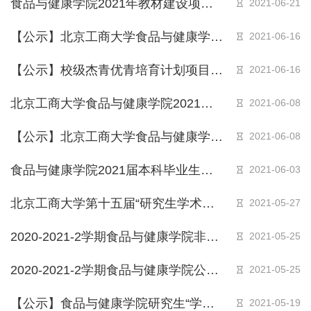
食品与健康学院2021年教材建设项目
2021-06-21
和精品课程（在线课程）项目拟资助名
【公示】北京工商大学食品与健康学院
2021-06-16
单
2021届本科毕业生奖学金名单公示
【公示】校级杰青优青培育计划项目拟
2021-06-16
推荐名单
北京工商大学食品与健康学院2021年
2021-06-08
优秀研究生毕业生拟推荐名单公示
【公示】北京工商大学食品与健康学院
2021-06-08
2021届优秀本科毕业生名单公示
食品与健康学院2021届本科毕业生综
2021-06-03
合测评成绩公示
北京工商大学第十五届“研究生学术之
2021-05-27
星”食品与健康学院初审推荐名单公示
2020-2021-2学期食品与健康学院非校
2021-05-25
定必修课考试安排
2020-2021-2学期食品与健康学院公选
2021-05-25
课&专选修课考试安排
【公示】食品与健康学院研究生“学术
2021-05-19