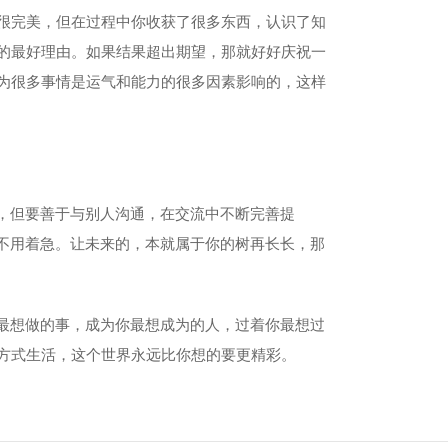
很完美，但在过程中你收获了很多东西，认识了知
的最好理由。如果结果超出期望，那就好好庆祝一
为很多事情是运气和能力的很多因素影响的，这样
，但要善于与别人沟通，在交流中不断完善提
不用着急。让未来的，本就属于你的树再长长，那
最想做的事，成为你最想成为的人，过着你最想过
方式生活，这个世界永远比你想的要更精彩。