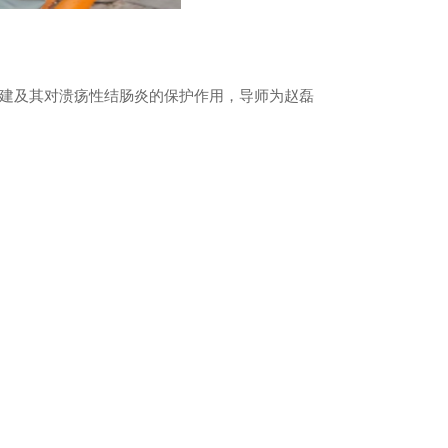
建及其对溃疡性结肠炎的保护作用，导师为赵磊