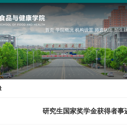
首页
学院概况
机构设置
师资队伍
招生
量
研究生国家奖学金获得者事