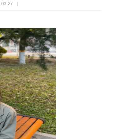
03-27
|