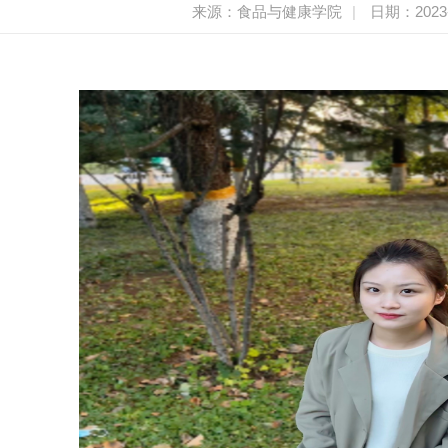
来源：食品与健康学院
|
日期：2023-