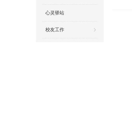
心灵驿站
校友工作