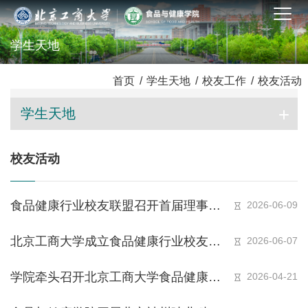
学生天地
首页
/
学生天地
/
校友工作
/
校友活动
学生天地
校友活动
食品健康行业校友联盟召开首届理事会
2026-06-09
第一次会议
北京工商大学成立食品健康行业校友联
2026-06-07
盟
学院牵头召开北京工商大学食品健康行
2026-04-21
业校友联盟筹备会