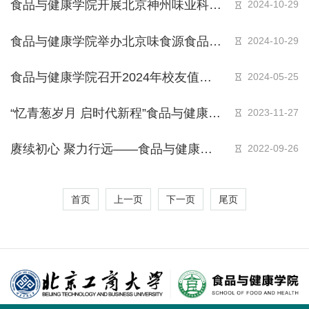
食品与健康学院开展北京神州味业科技
2024-10-29
有限公司专场招聘会
食品与健康学院举办北京味食源食品科
2024-10-29
技有限责任公司专场招聘会
食品与健康学院召开2024年校友值年
2024-05-25
返校动员会
“忆青葱岁月 启时代新程”食品与健康学
2023-11-27
院2023年校友值年返校活动顺利举行
赓续初心 聚力行远——食品与健康学
2022-09-26
院 2022年校友值年“云返校”活动成功
举办
首页
上一页
下一页
尾页