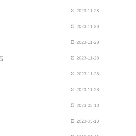
2023-11-28
2023-11-28
2023-11-28
告
2023-11-28
2023-11-28
2023-11-28
2023-03-13
2023-03-13